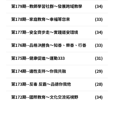
第179期--教師學習社群～發展跨域教學
第178期--家庭教育～幸福等您來
第177期--安全齊步走～實踐道安環境
第176期--品格決勝負～知善、樂善、行善
第175期--健康促進～運動333
第174期--適性支持～你我共融
第173期--反毒 反霸～品德你我他
第172期--國際教育～文化交流拓視野