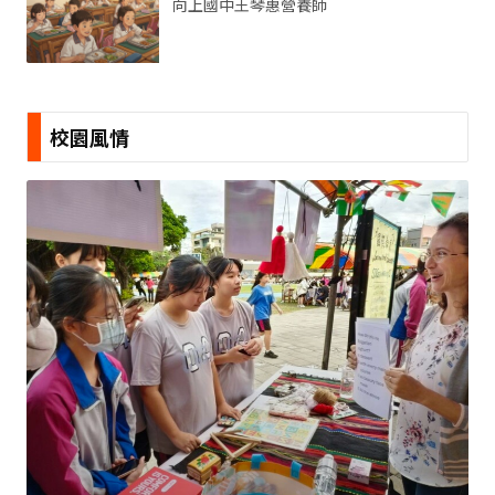
向上國中王琴惠營養師
校園風情