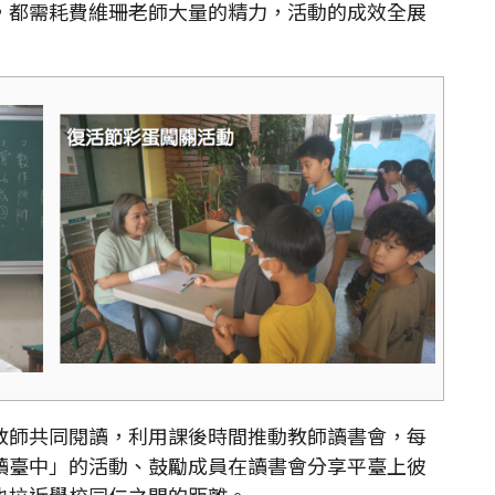
，都需耗費維珊老師大量的精力，活動的成效全展
師共同閱讀，利用課後時間推動教師讀書會，每
讀臺中」的活動、鼓勵成員在讀書會分享平臺上彼
也拉近學校同仁之間的距離。