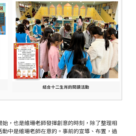
結合十二生肖的閱讀活動
始，也是維珊老師發揮創意的時刻，除了整理相
活動中是維珊老師在意的。事前的宣導、布置，過