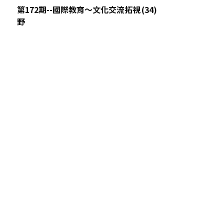
第172期--國際教育～文化交流拓視
野