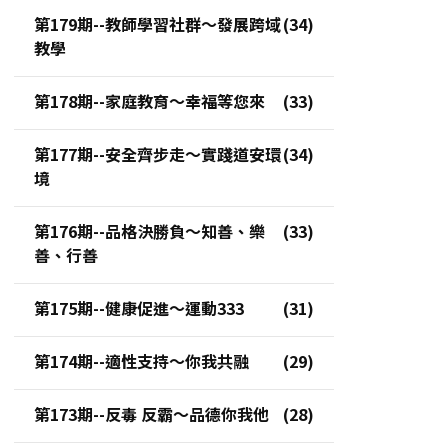
第179期--教師學習社群～發展跨域
教學
第178期--家庭教育～幸福等您來
第177期--安全齊步走～實踐道安環
境
第176期--品格決勝負～知善、樂
善、行善
第175期--健康促進～運動333
第174期--適性支持～你我共融
第173期--反毒 反霸～品德你我他