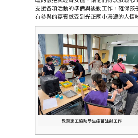
支援各項活動的準備與後勤工作，確保孩
有參與的嘉賓感受到光正國小濃濃的人情
教育志工協助學生疫苗注射工作