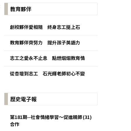
:
教育夥伴
創校夥伴愛相隨 終身志工挺上石
教育夥伴齊努力 提升孩子英語力
志工之愛永不止息 點燃熠熠教育情
從杏壇到志工 石光輝老師初心不變
歷史電子報
第181期--社會情緒學習～促進親師
合作