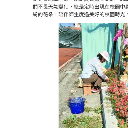
們不畏天氣變化，總是定時出現在校園中
紛的花朵，陪伴師生度過美好的校園時光