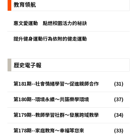
:::
教育領航
惠文愛運動 點燃校園活力的秘訣
提升健身運動行為依附的健走運動
歷史電子報
第181期--社會情緒學習～促進親師合作
第180期--環境永續～共築樂學環境
第179期--教師學習社群～發展跨域教學
第178期--家庭教育～幸福等您來