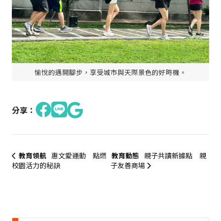
愉悅的邁開腳步，享受城市與天際景色的好時機。
分享：
教育領航
惠文愛運動 點燃
教育動態
親子共讀新據點 親
校園活力的秘訣
子友善商場