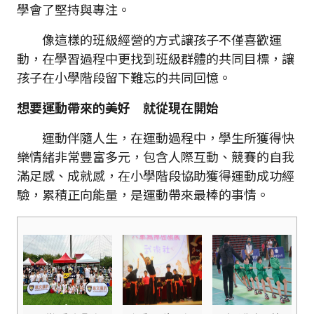
學會了堅持與專注。
像這樣的班級經營的方式讓孩子不僅喜歡運
動，在學習過程中更找到班級群體的共同目標，讓
孩子在小學階段留下難忘的共同回憶。
想要運動帶來的美好 就從現在開始
運動伴隨人生，在運動過程中，學生所獲得快
樂情緒非常豐富多元，包含人際互動、競賽的自我
滿足感、成就感，在小學階段協助獲得運動成功經
驗，累積正向能量，是運動帶來最棒的事情。