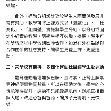
樂趣。
此外，運動分組設計對於學生人際關係發展非
常有幫助，教學可將上課方式以「遊戲化」、「比
賽化」、「組團體」實施將學生分組，以分組或固
定小組實施教學，讓學生相互鼓勵、提醒，學生可
在學習歷程中學習到團隊合作，透過在外在鼓勵與
合作關係的社會支持，讓學生更愛上課，更愛運
動。
二、來學校有期待：多樣化運動社團讓學生愛運動
體育運動能增加多巴胺、血清素、正腎上腺素
等神經傳導物質數量，所以在運動之後，學生的心
情能獲得提升，運動不只能鍛鍊肌肉，還能直接鍛
鍊大腦，改造心智與智商，讓孩子更聰明、更快
樂。