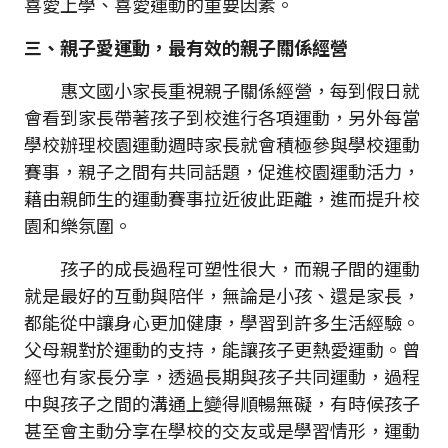
喜愛上學、喜愛運動的重要因素。
三、親子愛運動，最有效的親子關係經營
惠文國小家長重視親子關係經營，每到假日就
會看到家長帶著孩子到校進行各項運動，另外每當
學校辦理校園運動週時家長就會積極參與學校運動
賽事，親子之間有共同話題，促進校園運動活力，
藉由親師生的運動賽事拉近彼此距離，進而提升校
園和樂氛圍。
孩子的成長過程可塑性很大，而親子間的運動
就是最好的互動與陪伴，無論是小孩、還是家長，
都能從中讓身心更加健康，學習到許多生活經驗。
父母親對於運動的支持，能讓孩子更熱愛運動。曾
經也有家長分享，透過長期與孩子共同運動，過程
中與孩子之間的溝通上變得順暢無礙，有時候孩子
甚至會主動分享在學校的交友或是學習情形，運動