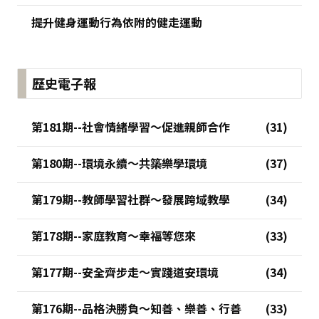
提升健身運動行為依附的健走運動
歷史電子報
第181期--社會情緒學習～促進親師合作
第180期--環境永續～共築樂學環境
第179期--教師學習社群～發展跨域教學
第178期--家庭教育～幸福等您來
第177期--安全齊步走～實踐道安環境
第176期--品格決勝負～知善、樂善、行善