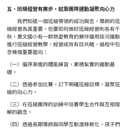
五、班級經營有撇步，就靠團隊運動凝聚向心力
我們知道一個班級帶領的成功與否，導師的班
級經營為其重要，但要如何做好班級經營則各有千
秋，惠文國小有一群熱愛教育的夥伴運用拔河運動
進行班級經營教學，經營成效有目共睹，過程中包
含幾個重要面向：
（一）循序漸進的體能練習，累積紮實的運動基
礎。
（二）透過參加比賽，訂下明確班級目標，凝聚班
級的向心力。
（三）在班級團隊的訓練中培養學生合作與互相理
解的觀念。
（四）透過長期導師與同學互動潛移默化，孩子們