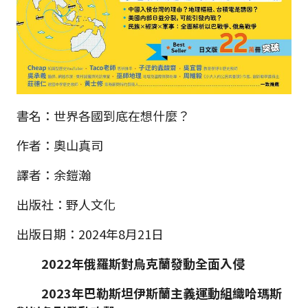
書名：世界各國到底在想什麼？
作者：奧山真司
譯者：余鎧瀚
出版社：野人文化
出版日期：2024年8月21日
2022年俄羅斯對烏克蘭發動全面入侵
2023年巴勒斯坦伊斯蘭主義運動組織哈瑪斯