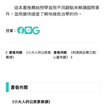
這本書推薦給想學習用不同觀點來解讀國際事
件，並用最快速度了解地緣政治學的你。
分享：
書香共聞
《小大人的公民素
書香共聞
《刺激與反應之間：
養課》
心靈地圖》
:::
書香共聞
《小大人的公民素養課》