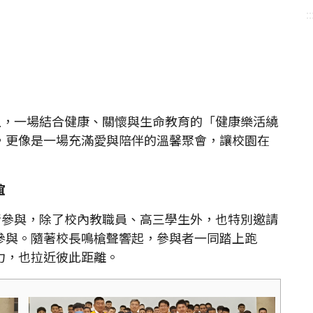
::
，一場結合健康、關懷與生命教育的「健康樂活繞
，更像是一場充滿愛與陪伴的溫馨聚會，讓校園在
誼
參與，除了校內教職員、高三學生外，也特別邀請
參與。隨著校長鳴槍聲響起，參與者一同踏上跑
力，也拉近彼此距離。