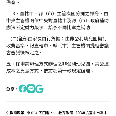
備查。
3、直轄市、縣（市）主管機關分攤之部分，由
中央主管機關依中央對直轄市及縣（市）政府補助
辦法所定財力級次，給予不同比率之補助。
(二)全部由家長自行負擔：由非營利幼兒園擬訂
收費基準，報直轄市、縣（市）主管機關提經審議
會審議後核定之。
五、採申請辦理方式辦理之非營利幼兒園，其營運
成本之負擔方式，依前項第一款規定辦理。
分享：
教育政策
來來來 下田趣 ～
教育政策
103年度臺中市高中