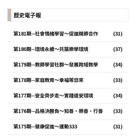
歷史電子報
第181期--社會情緒學習～促進親師合作
第180期--環境永續～共築樂學環境
第179期--教師學習社群～發展跨域教學
第178期--家庭教育～幸福等您來
第177期--安全齊步走～實踐道安環境
第176期--品格決勝負～知善、樂善、行善
第175期--健康促進～運動333