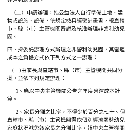
（二）申請辦理：指公益法人自行準備土地、建
物或設施、設備，依規定檢具經營計畫書，報直轄
市、縣（市）主管機關審議及核准辦理非營利幼兒
園。
四、採委託辦理方式辦理之非營利幼兒園，其營運
成本之負擔方式依下列方式之一辦理：
(一)由家長與直轄市、縣（市）主管機關共同分
攤，並依下列規定辦理：
1、應以中央主管機關公告之年度營運成本計
算。
2、家長分攤之比率，不得少於百分之七十。但
直轄市、縣（市）主管機關得依個別經濟弱勢幼兒
家庭狀況減免該家長之分攤比率，報中央主管機關