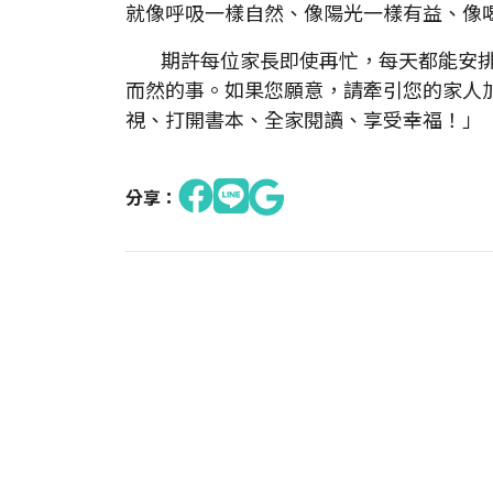
就像呼吸一樣自然、像陽光一樣有益、像
期許每位家長即使再忙，每天都能安排
而然的事。如果您願意，請牽引您的家人
視、打開書本、全家閱讀、享受幸福！」
分享：