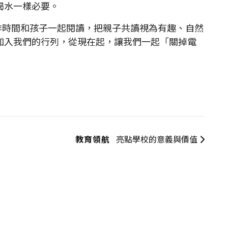
喝水一樣必要。
時間和孩子一起閱讀，把親子共讀視為有趣、自然
加入我們的行列，從現在起，讓我們一起「關掉電
教育領航
亮點學校的意義與價值