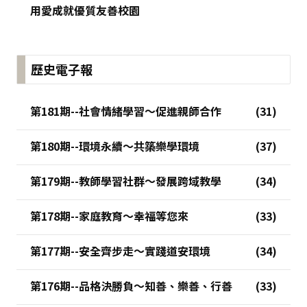
用愛成就優質友善校園
歷史電子報
第181期--社會情緒學習～促進親師合作
第180期--環境永續～共築樂學環境
第179期--教師學習社群～發展跨域教學
第178期--家庭教育～幸福等您來
第177期--安全齊步走～實踐道安環境
第176期--品格決勝負～知善、樂善、行善