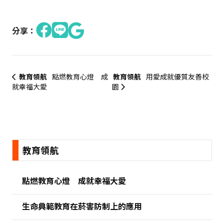
分享：
教育領航
點燃教育心燈 成
教育領航
用愛成就優質友善校
就幸福大愛
園
:::
教育領航
點燃教育心燈 成就幸福大愛
生命典範教育在菸害防制上的應用