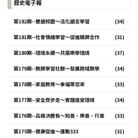
歷史電子報
第182期--雙語校園～活化語言學習
第181期--社會情緒學習～促進親師合作
第180期--環境永續～共築樂學環境
第179期--教師學習社群～發展跨域教學
第178期--家庭教育～幸福等您來
第177期--安全齊步走～實踐道安環境
第176期--品格決勝負～知善、樂善、行善
第175期--健康促進～運動333