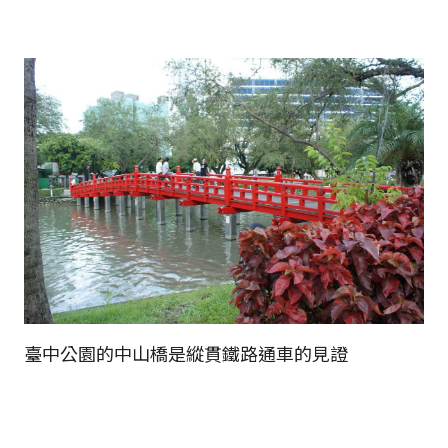
臺中公園的中山橋是縱貫鐵路通車的見證