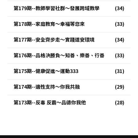
第179期--教師學習社群～發展跨域教學
第178期--家庭教育～幸福等您來
第177期--安全齊步走～實踐道安環境
第176期--品格決勝負～知善、樂善、行善
第175期--健康促進～運動333
第174期--適性支持～你我共融
第173期--反毒 反霸～品德你我他