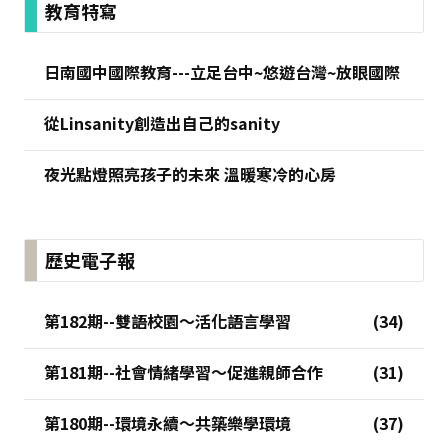
:::
教育特寫
日南國中國際教育---立足台中~悠遊台灣~放眼國際
從Linsanity創造出自己的sanity
夜光點燈照亮孩子的未來 溫暖寒冷的心房
歷史電子報
第182期--雙語校園～活化語言學習
第181期--社會情緒學習～促進親師合作
第180期--環境永續～共築樂學環境