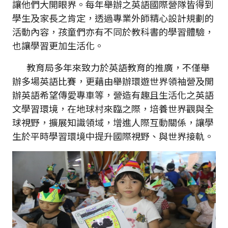
讓他們大開眼界。每年舉辦之英語國際營隊皆得到
學生及家長之肯定，透過專業外師精心設計規劃的
活動內容，孩童們亦有不同於教科書的學習體驗，
也讓學習更加生活化。
教育局多年來致力於英語教育的推廣，不僅舉
辦多場英語比賽，更藉由舉辦環遊世界領袖營及開
辦英語希望傳愛專車等，營造有趣且生活化之英語
文學習環境，在地球村來臨之際，培養世界觀與全
球視野，擴展知識領域，增進人際互動關係，讓學
生於平時學習環境中提升國際視野、與世界接軌。