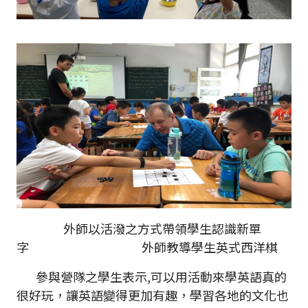
外師以活潑之方式帶領學生認識新單
字 外師教導學生英式西洋棋
參與營隊之學生表示,可以用活動來學英語真的
很好玩，讓英語變得更加有趣，學習各地的文化也