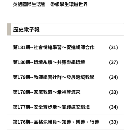
英語國際生活營 帶領學生環遊世界
歷史電子報
第181期--社會情緒學習～促進親師合作
第180期--環境永續～共築樂學環境
第179期--教師學習社群～發展跨域教學
第178期--家庭教育～幸福等您來
第177期--安全齊步走～實踐道安環境
第176期--品格決勝負～知善、樂善、行善