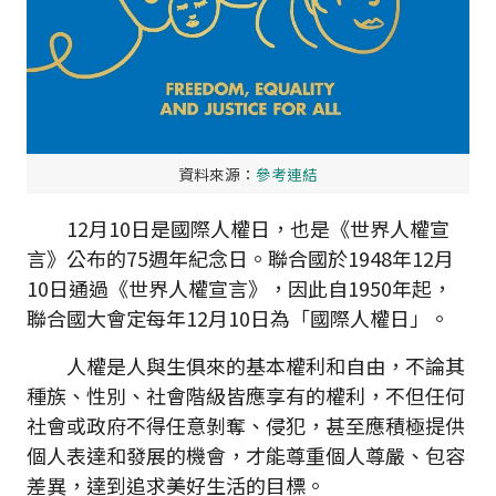
資料來源：
參考連結
12月10日是國際人權日，也是《世界人權宣
言》公布的75週年紀念日。聯合國於1948年12月
10日通過《世界人權宣言》，因此自1950年起，
聯合國大會定每年12月10日為「國際人權日」。
人權是人與生俱來的基本權利和自由，不論其
種族、性別、社會階級皆應享有的權利，不但任何
社會或政府不得任意剝奪、侵犯，甚至應積極提供
個人表達和發展的機會，才能尊重個人尊嚴、包容
差異，達到追求美好生活的目標。