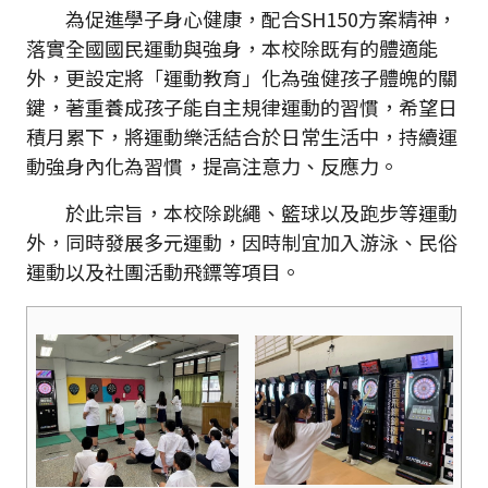
為促進學子身心健康，配合SH150方案精神，
落實全國國民運動與強身，本校除既有的體適能
外，更設定將「運動教育」化為強健孩子體魄的關
鍵，著重養成孩子能自主規律運動的習慣，希望日
積月累下，將運動樂活結合於日常生活中，持續運
動強身內化為習慣，提高注意力、反應力。
於此宗旨，本校除跳繩、籃球以及跑步等運動
外，同時發展多元運動，因時制宜加入游泳、民俗
運動以及社團活動飛鏢等項目。