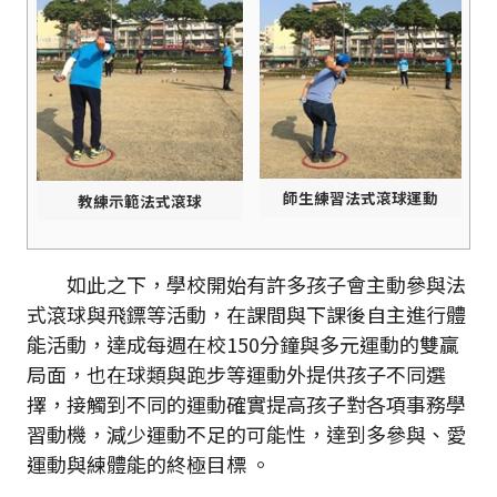
師生練習法式滾球運動
教練示範法式滾球
如此之下，學校開始有許多孩子會主動參與法
式滾球與飛鏢等活動，在課間與下課後自主進行體
能活動，達成每週在校150分鐘與多元運動的雙贏
局面，也在球類與跑步等運動外提供孩子不同選
擇，接觸到不同的運動確實提高孩子對各項事務學
習動機，減少運動不足的可能性，達到多參與、愛
運動與練體能的終極目標 。