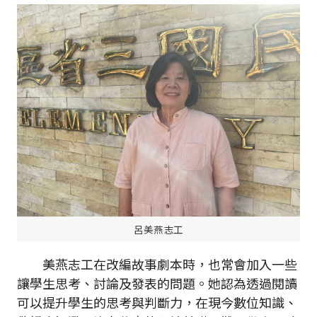
呂美燕志工
美燕志工在改編故事劇本時，也常會加入一些
讓學生思考、討論及發表的問題。她認為透過閱讀
可以提升學生的思考與判斷力，在現今數位知識、