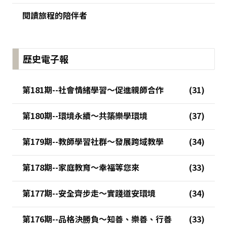
閱讀旅程的陪伴者
歷史電子報
第181期--社會情緒學習～促進親師合作
第180期--環境永續～共築樂學環境
第179期--教師學習社群～發展跨域教學
第178期--家庭教育～幸福等您來
第177期--安全齊步走～實踐道安環境
第176期--品格決勝負～知善、樂善、行善