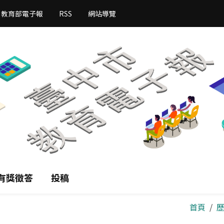
教育部電子報
RSS
網站導覽
有獎徵答
投稿
首頁