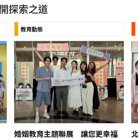
打開探索之道
教育動態
婚姻教育主題聯展 讓您更幸福