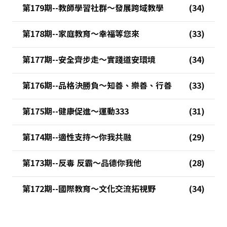
第179期--教師學習社群～發展跨域教學
第178期--家庭教育～幸福等您來
第177期--安全齊步走～實踐道安環境
第176期--品格決勝負～知善、樂善、行善
第175期--健康促進～運動333
第174期--適性支持～你我共融
第173期--反毒 反霸～品德你我他
第172期--國際教育～文化交流拓視野