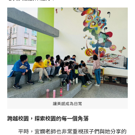
讓美感成為日常
跨越校園，探索校園的每一個角落
平時，宜嫻老師也非常重視孩子們與她分享的