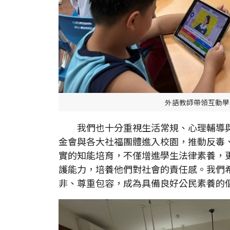
外語教師帶領互動學
我們也十分重視生活常規、心理輔導
金會與各大社福團體進入校園，推動反毒
實的知能培育，不僅增進學生法律素養，
護能力，培養他們對社會的責任感。我們
非、尊重包容，成為具備良好公民素養的