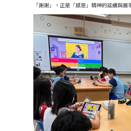
「謝謝」，正是「感恩」精神的延續與展