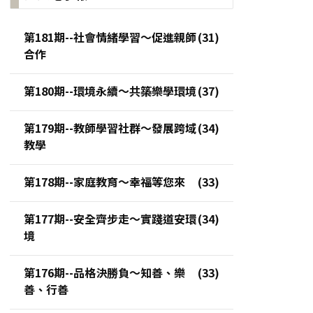
第181期--社會情緒學習～促進親師
合作
第180期--環境永續～共築樂學環境
第179期--教師學習社群～發展跨域
教學
第178期--家庭教育～幸福等您來
第177期--安全齊步走～實踐道安環
境
第176期--品格決勝負～知善、樂
善、行善