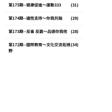
第175期--健康促進～運動333
第174期--適性支持～你我共融
第173期--反毒 反霸～品德你我他
第172期--國際教育～文化交流拓視
野