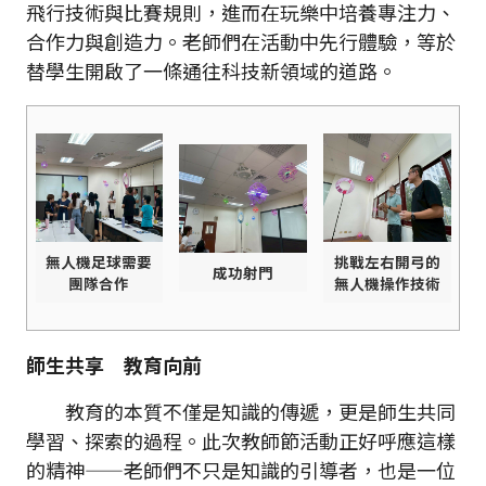
飛行技術與比賽規則，進而在玩樂中培養專注力、
合作力與創造力。老師們在活動中先行體驗，等於
替學生開啟了一條通往科技新領域的道路。
無人機足球需要
挑戰左右開弓的
成功射門
團隊合作
無人機操作技術
師生共享 教育向前
教育的本質不僅是知識的傳遞，更是師生共同
學習、探索的過程。此次教師節活動正好呼應這樣
的精神——老師們不只是知識的引導者，也是一位