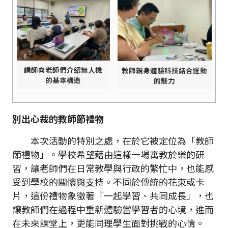
講師向老師們介紹無人機
教師親身體驗科技結合運動
的基本構造
的魅力
別出心裁的教師節禮物
本次活動的特別之處，在於它被定位為「教師
節禮物」。學校希望藉由這樣一場寓教於樂的研
習，讓老師們在日常教學與行政的繁忙中，也能感
受到學校的關懷與支持。不同於傳統的花束或卡
片，這份禮物象徵著「一起學習、共同成長」，也
讓教師們在過程中重新體驗當學習者的心境，進而
在未來課堂上，更能同理學生面對挑戰的心情。