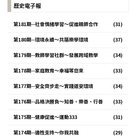
歷史電子報
第181期--社會情緒學習～促進親師合作
第180期--環境永續～共築樂學環境
第179期--教師學習社群～發展跨域教學
第178期--家庭教育～幸福等您來
第177期--安全齊步走～實踐道安環境
第176期--品格決勝負～知善、樂善、行善
第175期--健康促進～運動333
第174期--適性支持～你我共融