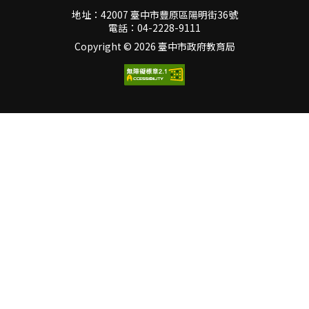
地址：42007 臺中市豐原區陽明街36號
電話：04-2228-9111
Copyright ©
2026 臺中市政府教育局