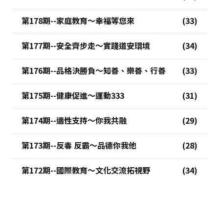
第178期--家庭教育～幸福等您來
第177期--安全齊步走～實踐道安環境
第176期--品格決勝負～知善、樂善、行善
第175期--健康促進～運動333
第174期--適性支持～你我共融
第173期--反毒 反霸～品德你我他
第172期--國際教育～文化交流拓視野