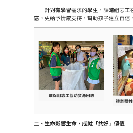
針對有學習需求的學生，課輔組志工在
惑，更給予情感支持，幫助孩子建立自信
環保組志工協助資源回收
體育器材
二、生命影響生命，成就「共好」價值