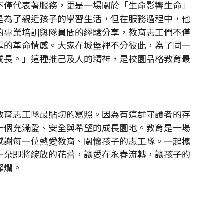
僅代表著服務，更是一場關於「生命影響生命」
是為了親近孩子的學習生活，但在服務過程中，他
的專業培訓與隊員間的經驗分享，教育志工們不僅
厚的革命情感。大家在城堡裡不分彼此，為了同一
成長。」這種推己及人的精神，是校園品格教育最
育志工隊最貼切的寫照。因為有這群守護者的存
一個充滿愛、安全與希望的成長園地。教育是一場
感謝每一位熱愛教育、關懷孩子的志工隊。一起攜
一朵即將綻放的花蕾，讓愛在永春流轉，讓孩子的
燦爛。