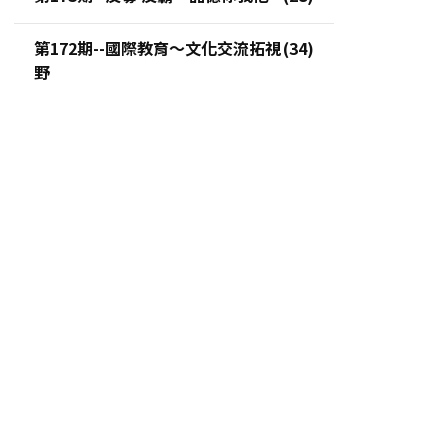
第172期--國際教育～文化交流拓視
野