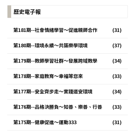
歷史電子報
第181期--社會情緒學習～促進親師合作
第180期--環境永續～共築樂學環境
第179期--教師學習社群～發展跨域教學
第178期--家庭教育～幸福等您來
第177期--安全齊步走～實踐道安環境
第176期--品格決勝負～知善、樂善、行善
第175期--健康促進～運動333