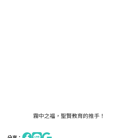
霧中之福，聖賢教育的推手！
分享：