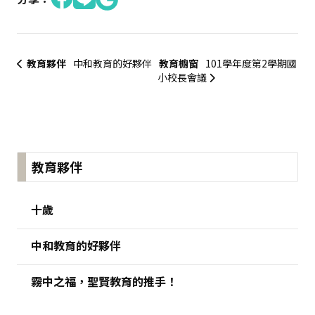
教育夥伴
中和教育的好夥伴
教育櫥窗
101學年度第2學期國
小校長會議
:::
教育夥伴
十歲
中和教育的好夥伴
霧中之福，聖賢教育的推手！