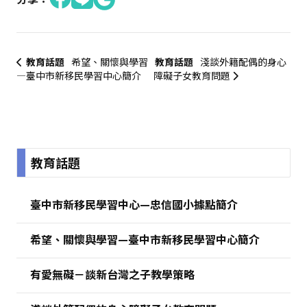
教育話題
希望、關懷與學習
教育話題
淺談外籍配偶的身心
—臺中市新移民學習中心簡介
障礙子女教育問題
:::
教育話題
臺中市新移民學習中心—忠信國小據點簡介
希望、關懷與學習—臺中市新移民學習中心簡介
有愛無礙－談新台灣之子教學策略