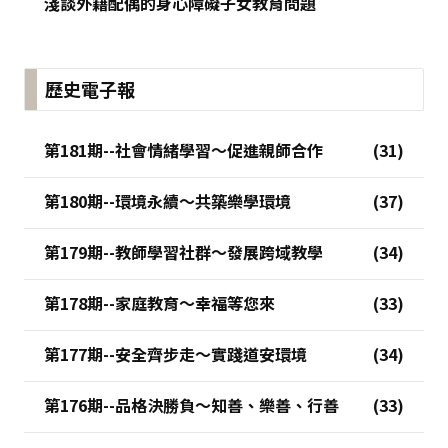
淺談外籍配偶的身心障礙子女教育問題
歷史電子報
第181期--社會情緒學習～促進親師合作
第180期--環境永續～共築樂學環境
第179期--教師學習社群～發展跨域教學
第178期--家庭教育～幸福等您來
第177期--安全齊步走～實踐道安環境
第176期--品格決勝負～知善、樂善、行善