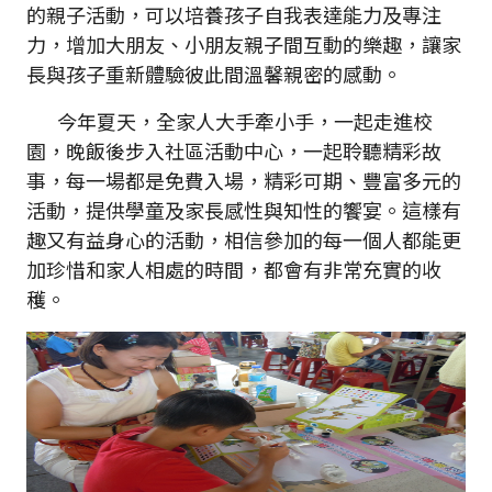
的親子活動，可以培養孩子自我表達能力及專注
力，增加大朋友、小朋友親子間互動的樂趣，讓家
長與孩子重新體驗彼此間溫馨親密的感動。
今年夏天，全家人大手牽小手，一起走進校
園，晚飯後步入社區活動中心，一起聆聽精彩故
事，每一場都是免費入場，精彩可期、豐富多元的
活動，提供學童及家長感性與知性的饗宴。這樣有
趣又有益身心的活動，相信參加的每一個人都能更
加珍惜和家人相處的時間，都會有非常充實的收
穫。