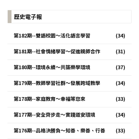
歷史電子報
第182期--雙語校園～活化語言學習
第181期--社會情緒學習～促進親師合作
第180期--環境永續～共築樂學環境
第179期--教師學習社群～發展跨域教學
第178期--家庭教育～幸福等您來
第177期--安全齊步走～實踐道安環境
第176期--品格決勝負～知善、樂善、行善