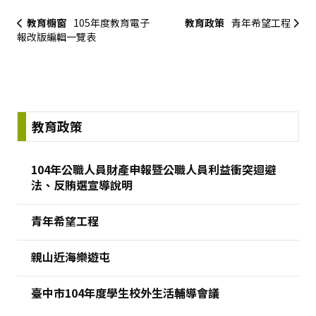
教育櫥窗
105年度教育電子
教育政策
青年希望工程
報改版編輯一覽表
:::
教育政策
104年公職人員財產申報暨公職人員利益衝突迴避
法、反賄選宣導說明
青年希望工程
親山近海樂遊屯
臺中市104年度學生校外生活輔導會議