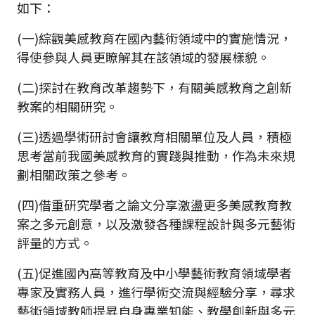
如下：
(一)綜觀美感教育在國內藝術領域中的實施情況，
得使參與人員更瞭解其在該領域的發展樣貌。
(二)探討在教育改革趨勢下，有關美感教育之創新
教案的相關研究。
(三)透過學術研討會讓教育相關單位及人員，積極
思考當前我國美感教育的實踐與推動，作為未來規
劃相關政策之參考。
(四)借重研究學者之論文分享激盪更多美感教育教
案之多元創意，以及激發各種課程設計與多元藝術
評量的方式。
(五)促進國內高等教育及中小學藝術教育領域學者
專家及實務人員，進行學術交流與經驗分享，尋求
藝術領域教師提昇自身專業知能、教學創新與多元