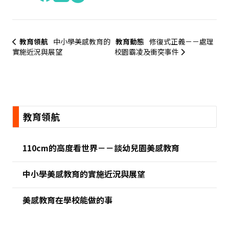
教育領航
中小學美感教育的
教育動態
修復式正義－－處理
實施近況與展望
校園霸凌及衝突事件
:::
教育領航
110cm的高度看世界－－談幼兒園美感教育
中小學美感教育的實施近況與展望
美感教育在學校能做的事