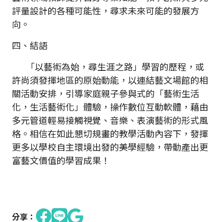
評量設計的各種可能性，尋求未來可能的發展方
向。
四、結語
「以藝術為始，尋生涯之路」學習的歷程，或
許尚須發揮地區的原始動能，以連結藝文場館的相
關活動安排，引導家庭親子參與式的「藝術生活
化，生活藝術化」體驗，操作數位互動軟體，藉由
多元管道輕易接觸視覺、音樂、表演藝術的形式風
格。相信在如此懇切規畫的教學活動內容下，發揮
更多以學校自主環境出發的美學經驗，帶動產出更
富藝文價值的學習成果！
分享：