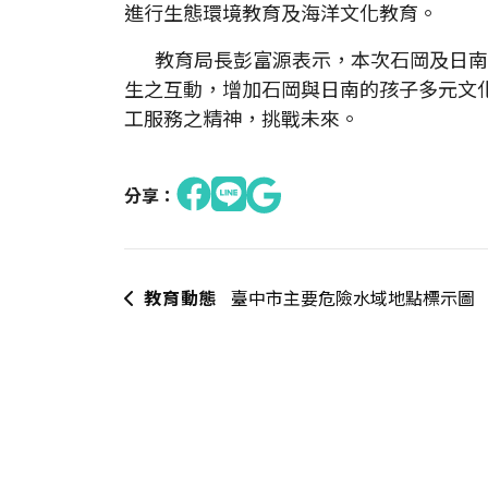
進行生態環境教育及海洋文化教育。
教育局長彭富源表示，本次石岡及日南
生之互動，增加石岡與日南的孩子多元文
工服務之精神，挑戰未來。
分享：
教育動態
臺中市主要危險水域地點標示圖