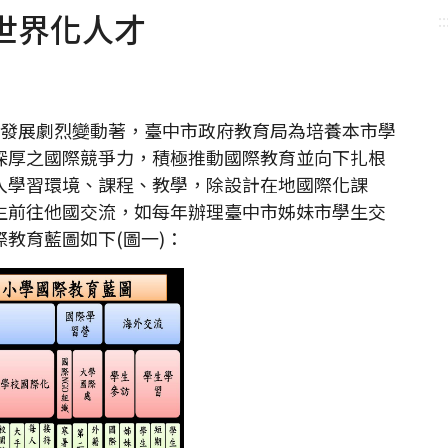
世界化人才
::
發展劇烈變動著，臺中市政府教育局為培養本市學
深厚之國際競爭力，積極推動國際教育並向下扎根
入學習環境、課程、教學，除設計在地國際化課
生前往他國交流，如每年辦理臺中市姊妹市學生交
教育藍圖如下(圖一)：