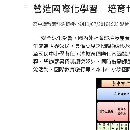
營造國際化學習 培育
:::
高中職教育科謝憶綾小姐
11/07/2018
1923 點閱
受全球化影響，國內外社會環境及產業
生成為世界公民，具備高度之國際視野與
至國民中小學階段，將教育國際化內涵融
程、舉辦寒暑假英語營隊外，同時鼓勵師
流活動、國際教育旅行等。本市中小學國際