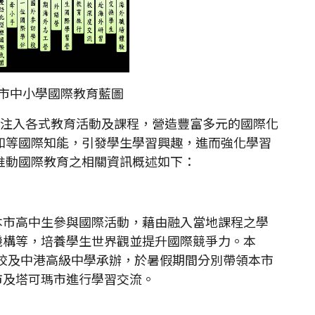
市中小學國際教育藍圖
注入各式教育活動及課程，營造豐富多元的國際化
知等國際知能，引發學生學習興趣，進而強化學習
推動國際教育之相關資訊概述如下：
本市高中生參與國際活動，藉由融入當地課程之學
機構等，培養學生世界觀並提升國際競爭力。本
等學校及中港高級中學承辦，於暑假期間分別帶領本市
市及塔可瑪市進行學習交流。