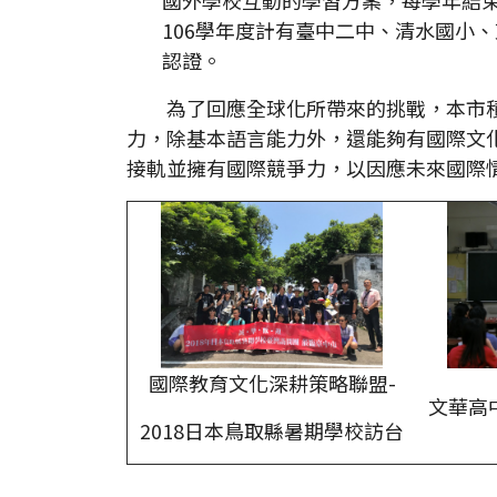
106學年度計有臺中二中、清水國小
認證。
為了回應全球化所帶來的挑戰，本市積
力，除基本語言能力外，還能夠有國際文
接軌並擁有國際競爭力，以因應未來國際
國際教育文化深耕策略聯盟-
文華高
2018日本鳥取縣暑期學校訪台