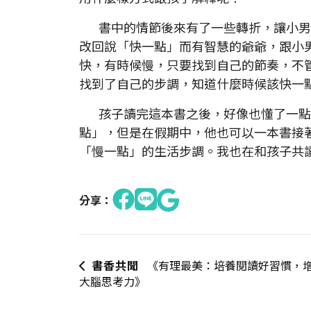
書中的情節後來有了一些轉折，讓小男
改回說「快一點」而有智慧的爺爺，跟小
快，有時候慢，只要找到自己的節奏，不
找到了自己的步調，知道什麼時候該快一
孩子讀完這本書之後，好像也懂了一點
點」，但是在假期中，他也可以一本書接
「慢一點」的生活步調。我也在和孩子共
分享：
書香共聞
《有理最美：培養閱讀好習慣，
大腦思考力》