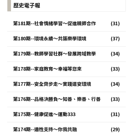
歷史電子報
第181期--社會情緒學習～促進親師合作
第180期--環境永續～共築樂學環境
第179期--教師學習社群～發展跨域教學
第178期--家庭教育～幸福等您來
第177期--安全齊步走～實踐道安環境
第176期--品格決勝負～知善、樂善、行善
第175期--健康促進～運動333
第174期--適性支持～你我共融