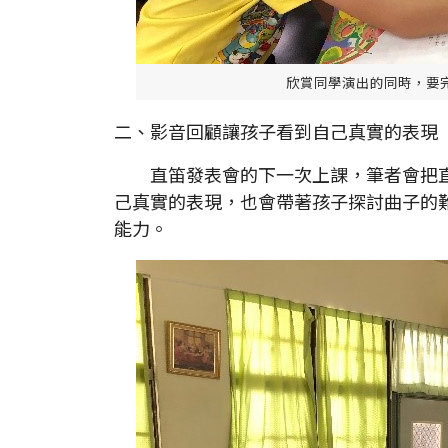
欣賞同學演出的同時，要
二、影音回顧讓孩子看到自己真實的表現
直笛發表會的下一次上課，筆者會把直
己真實的表現，也會帶著孩子探討曲子的
能力。