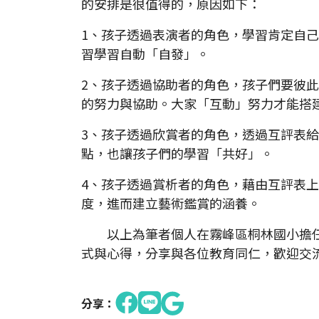
的安排是很值得的，原因如下：
1、孩子透過表演者的角色，學習肯定自
習學習自動「自發」。
2、孩子透過協助者的角色，孩子們要彼
的努力與協助。大家「互動」努力才能搭
3、孩子透過欣賞者的角色，透過互評表
點，也讓孩子們的學習「共好」。
4、孩子透過賞析者的角色，藉由互評表
度，進而建立藝術鑑賞的涵養。
以上為筆者個人在霧峰區桐林國小擔任
式與心得，分享與各位教育同仁，歡迎交
分享：