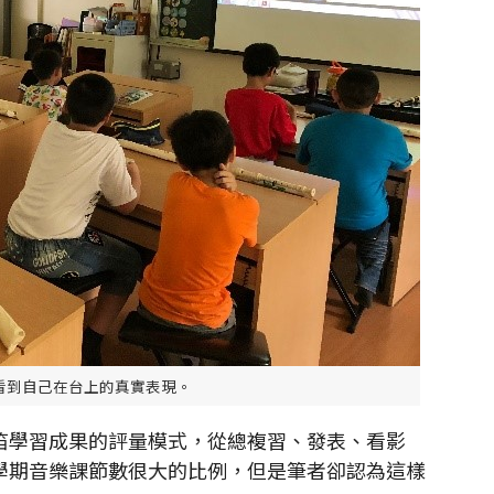
看到自己在台上的真實表現。
學習成果的評量模式，從總複習、發表、看影
學期音樂課節數很大的比例，但是筆者卻認為這樣