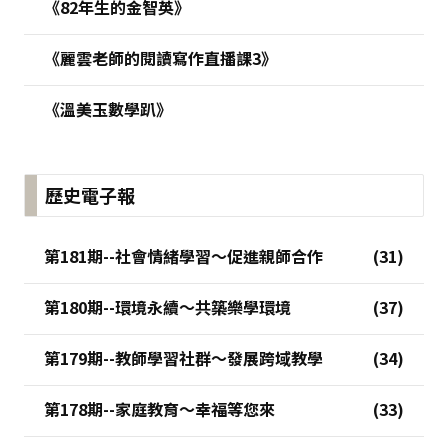
《82年生的金智英》
《麗雲老師的閱讀寫作直播課3》
《溫美玉數學趴》
歷史電子報
第181期--社會情緒學習～促進親師合作
第180期--環境永續～共築樂學環境
第179期--教師學習社群～發展跨域教學
第178期--家庭教育～幸福等您來