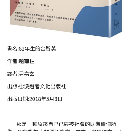
書名:82年生的金智英
作者:趙南柱
譯者:尹嘉玄
出版社:漫遊者文化出版社
出版日期:2018年5月3日
那是一種原來自己已經被社會的既有價值所