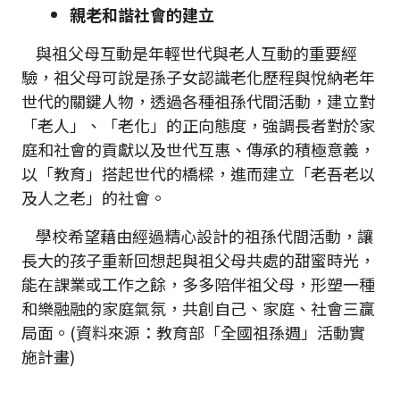
親老和諧社會的建立
與祖父母互動是年輕世代與老人互動的重要經
驗，祖父母可說是孫子女認識老化歷程與悅納老年
世代的關鍵人物，透過各種祖孫代間活動，建立對
「老人」、「老化」的正向態度，強調長者對於家
庭和社會的貢獻以及世代互惠、傳承的積極意義，
以「教育」搭起世代的橋樑，進而建立「老吾老以
及人之老」的社會。
學校希望藉由經過精心設計的祖孫代間活動，讓
長大的孩子重新回想起與祖父母共處的甜蜜時光，
能在課業或工作之餘，多多陪伴祖父母，形塑一種
和樂融融的家庭氣氛，共創自己、家庭、社會三贏
局面。(資料來源：教育部「全國祖孫週」活動實
施計畫)