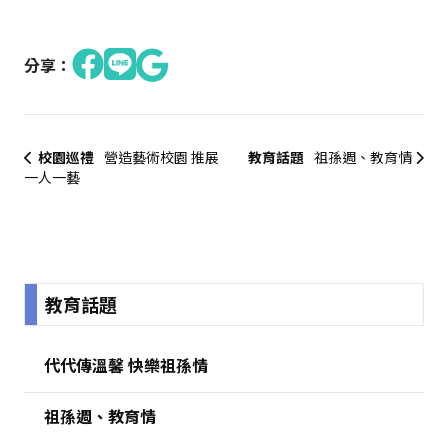
分享：
校園巡禮
營造藝術校園 推展
教育話題
祖孫週、教育情
一人一藝
:::
教育話題
代代傳溫馨 快樂祖孫情
祖孫週、教育情