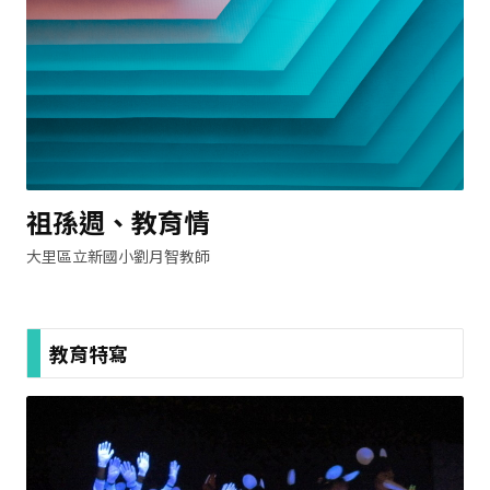
祖孫週、教育情
大里區立新國小劉月智教師
教育特寫