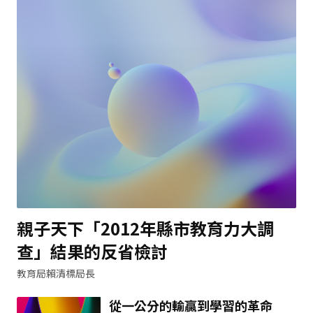
親子天下「2012年縣市教育力大調
查」結果的反省檢討
教育局賴清標局長
從一公分的輸贏到學習的革命