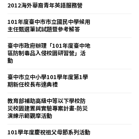
2012海外華裔青年英語服務營
101年度臺中市市立國民中學候用
主任甄選筆試試題暨參考解答
臺中市政府辦理「101年度臺中地
區防制毒品入侵校園研習營」活
動
臺中市立中小學101學年度第1學
期新任校長布達典禮
教育部補助高級中等以下學校防
災校園建置與實驗專案計畫-防災
演練示範觀摩活動
101學年度慶祝祖父母節系列活動