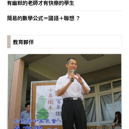
有幽默的老師才有快樂的學生
簡易的數學公式＝國語＋聯想 ？
教育夥伴