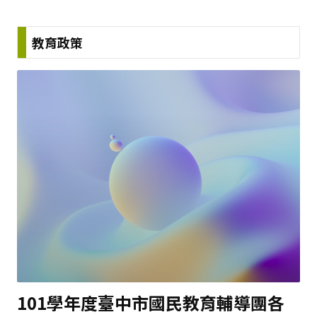
教育政策
101學年度臺中市國民教育輔導團各