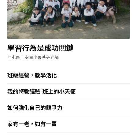
學習行為是成功關鍵
西屯區上安國小張映芬老師
班級經營，教學活化
我的特教經驗-班上的小天使
如何強化自己的競爭力
家有一老，如有一寶