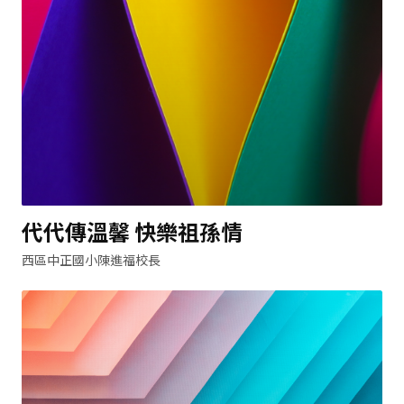
代代傳溫馨 快樂祖孫情
西區中正國小陳進福校長