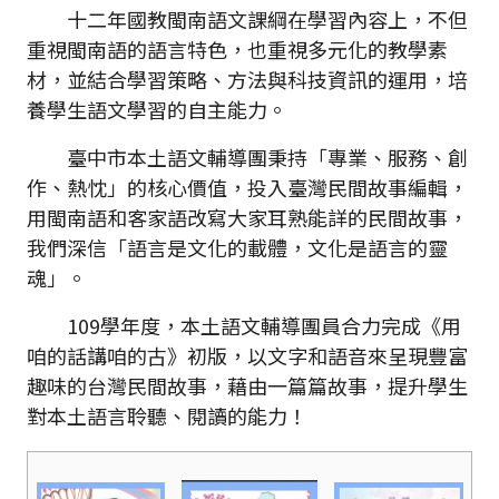
十二年國教閩南語文課綱在學習內容上，不但
重視閩南語的語言特色，也重視多元化的教學素
材，並結合學習策略、方法與科技資訊的運用，培
養學生語文學習的自主能力。
臺中市本土語文輔導團秉持「專業、服務、創
作、熱忱」的核心價值，投入臺灣民間故事編輯，
用閩南語和客家語改寫大家耳熟能詳的民間故事，
我們深信「語言是文化的載體，文化是語言的靈
魂」。
109學年度，本土語文輔導團員合力完成《用
咱的話講咱的古》初版，以文字和語音來呈現豐富
趣味的台灣民間故事，藉由一篇篇故事，提升學生
對本土語言聆聽、閱讀的能力！