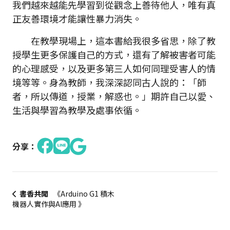
我們越來越能先學習到從觀念上善待他人，唯有真
正友善環境才能讓性暴力消失。
在教學現場上，這本書給我很多省思，除了教
授學生更多保護自己的方式，還有了解被害者可能
的心理感受，以及更多第三人如何同理受害人的情
境等等。身為教師，我深深認同古人說的：「師
者，所以傳道，授業，解惑也。」期許自己以愛、
生活與學習為教學及處事依循。
分享：
書香共聞
《Arduino G1 積木
機器人實作與AI應用 》