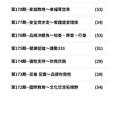
第178期--家庭教育～幸福等您來
第177期--安全齊步走～實踐道安環境
第176期--品格決勝負～知善、樂善、行善
第175期--健康促進～運動333
第174期--適性支持～你我共融
第173期--反毒 反霸～品德你我他
第172期--國際教育～文化交流拓視野