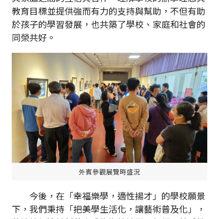
教育目標並提供強而有力的支持與幫助，不但有助
於孩子的學習發展，也共築了學校、家庭和社會的
同榮共好。
外賓參觀展覽時盛況
今後，在「幸福樂學，適性揚才」的學校願景
下，我們秉持「把美學生活化，讓藝術普及化」，