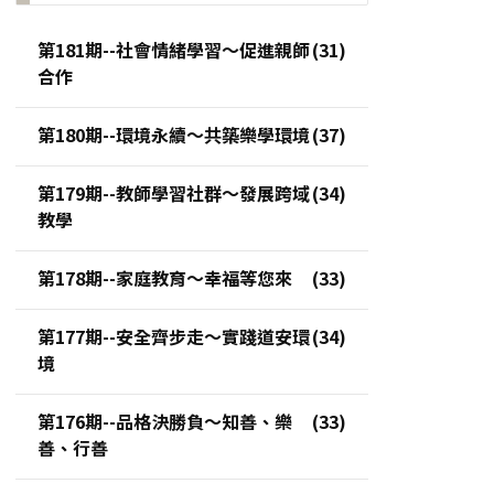
第181期--社會情緒學習～促進親師
合作
第180期--環境永續～共築樂學環境
第179期--教師學習社群～發展跨域
教學
第178期--家庭教育～幸福等您來
第177期--安全齊步走～實踐道安環
境
第176期--品格決勝負～知善、樂
善、行善