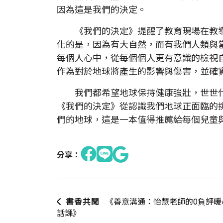
因為這是我們的決定。
《我們的決定》提醒了教育現場在教導
化的是，因為有大自然，而有我們人類與
每個人心中，從每個個人更有意識的檢視
作為對於地球將產生的影響與傷害，並確
我們都希望地球保持健康強壯，世世代
《我們的決定》從認識我們地球正面臨的
們的地球，這是一本值得推薦給每個兒童
分享：
書香共聞
《善意溝通：怡慧老師的0負評暖
話課》