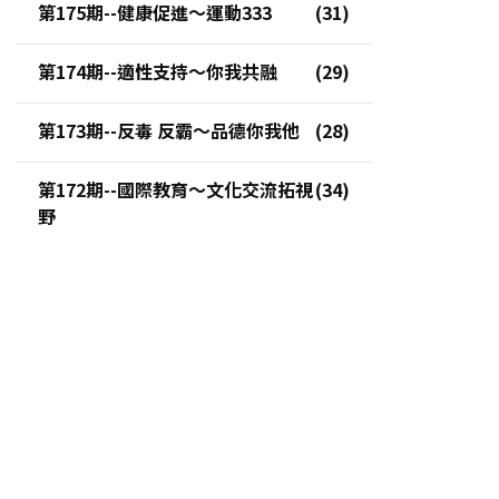
第175期--健康促進～運動333
第174期--適性支持～你我共融
第173期--反毒 反霸～品德你我他
第172期--國際教育～文化交流拓視
野