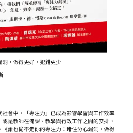
漏洞，做得更好，犯錯更少
斯
社會中，「專注力」已成為影響學習與工作效率
，或是教師在備課、教學與行政工作之間的安排，
。《誰也偷不走你的專注力：堵住分心漏洞，做得