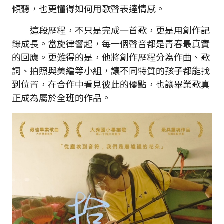
傾聽，也更懂得如何用歌聲表達情感。
這段歷程，不只是完成一首歌，更是用創作記
錄成長。當旋律響起，每一個聲音都是青春最真實
的回應。更難得的是，他將創作歷程分為作曲、歌
詞、拍照與美編等小組，讓不同特質的孩子都能找
到位置，在合作中看見彼此的優點，也讓畢業歌真
正成為屬於全班的作品。