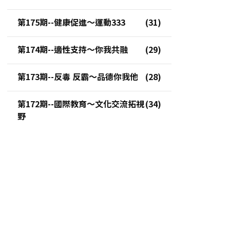
第175期--健康促進～運動333
第174期--適性支持～你我共融
第173期--反毒 反霸～品德你我他
第172期--國際教育～文化交流拓視
野