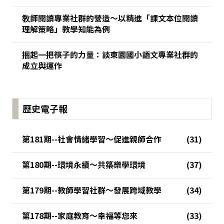
敎師閱讀專業社群的營造～以精進「課文本位閱讀
理解策略」教學知能為例
捆起一把筷子的力量：談東園國小語文專業社群的
成立與運作
歷史電子報
第181期--社會情緒學習～促進親師合作
第180期--環境永續～共築樂學環境
第179期--教師學習社群～發展跨域教學
第178期--家庭教育～幸福等您來