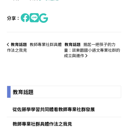
分享：
教育話題
教師專業社群具體
教育話題
捆起一把筷子的力
作法之我見
量：談東園國小語文專業社群的
成立與運作
:::
教育話題
從佐藤學學習共同體看教師專業社群發展
教師專業社群具體作法之我見