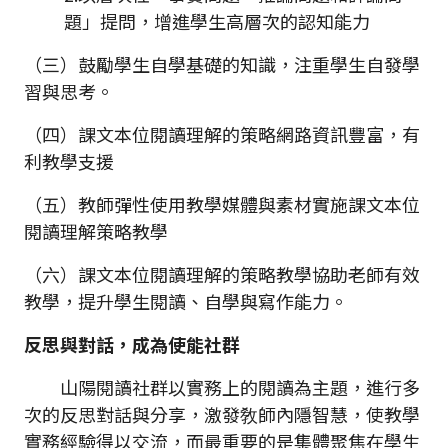
題」提問，增進學生高層次的認知能力
（三）鼓勵學生自學基礎的知識，注重學生自發學
習與思考。
（四）課文本位閱讀理解的策略網路資訊豐富，有
利教學支援
（五）教師彈性使用教學媒體與素材實施課文本位
閱讀理解策略教學
（六）課文本位閱讀理解的策略教學協助老師有效
教學，提升學生閱讀、自學與寫作能力。
反思與對話，成為使能社群
山陽閱讀社群以實務上的閱讀為主題，進行多
次的反思對話與分享，激發敎師內隱智慧，使教學
實務經驗得以交流，而最重要的是集體聚焦在學生