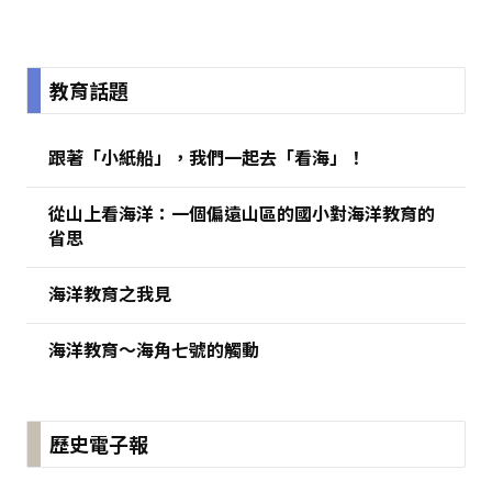
:::
教育話題
跟著「小紙船」，我們一起去「看海」！
從山上看海洋：一個偏遠山區的國小對海洋教育的
省思
海洋教育之我見
海洋教育～海角七號的觸動
歷史電子報