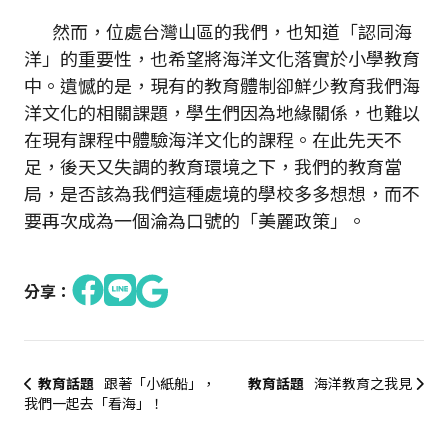
然而，位處台灣山區的我們，也知道「認同海
洋」的重要性，也希望將海洋文化落實於小學教育
中。遺憾的是，現有的教育體制卻鮮少教育我們海
洋文化的相關課題，學生們因為地緣關係，也難以
在現有課程中體驗海洋文化的課程。在此先天不
足，後天又失調的教育環境之下，我們的教育當
局，是否該為我們這種處境的學校多多想想，而不
要再次成為一個淪為口號的「美麗政策」。
分享：
教育話題
跟著「小紙船」，
教育話題
海洋教育之我見
我們一起去「看海」！