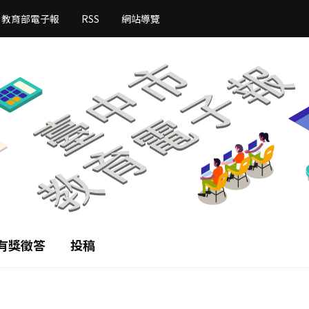
教育部電子報
RSS
網站導覽
有獎徵答
投稿