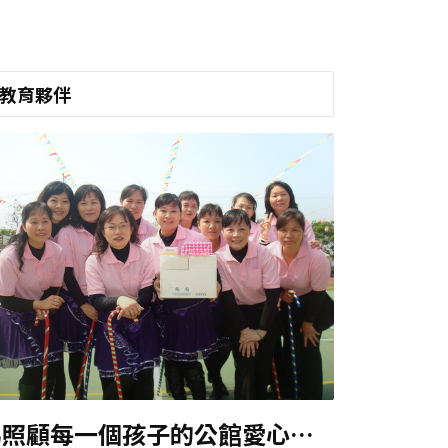
教育夥伴
為照顧每一個孩子的公館愛心志