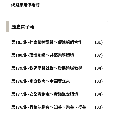
網路應用停看聽
歷史電子報
第181期--社會情緒學習～促進親師合作
第180期--環境永續～共築樂學環境
第179期--教師學習社群～發展跨域教學
第178期--家庭教育～幸福等您來
第177期--安全齊步走～實踐道安環境
第176期--品格決勝負～知善、樂善、行善