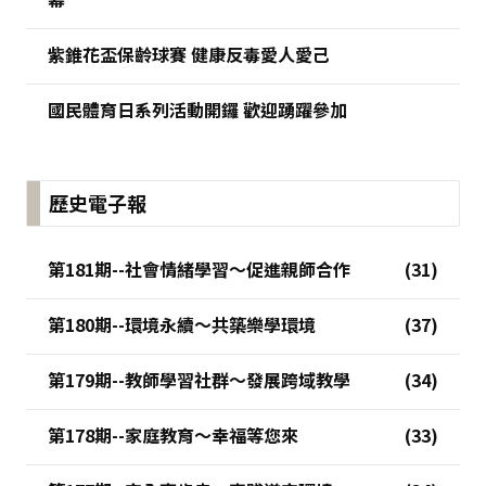
紫錐花盃保齡球賽 健康反毒愛人愛己
國民體育日系列活動開鑼 歡迎踴躍參加
歷史電子報
第181期--社會情緒學習～促進親師合作
第180期--環境永續～共築樂學環境
第179期--教師學習社群～發展跨域教學
第178期--家庭教育～幸福等您來