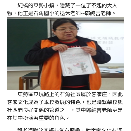
純樸的東勢小鎮，隱藏了一位了不起的大人
物，他正是石角國小的退休老師--郭純吉老師。
東勢區東坑路上的石角社區屬於客家庄，因此
客家文化成為了本校發展的特色，也是聯繫學校與
社區間良好關係的管道之一，其中郭純吉老師更是
在其中扮演著重要的角色。
郭老師對於客語非常有興趣，對客家文化有深