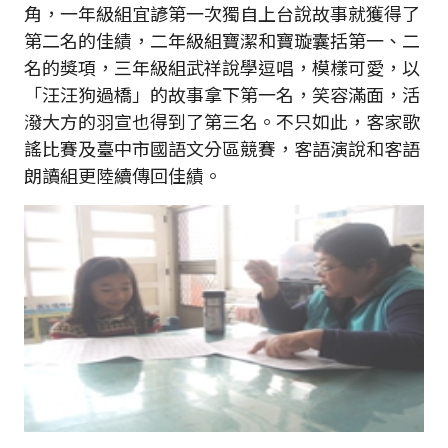
角，一年級組宜諺第一次獨自上台說故事就獲得了
第二名的佳績，二年級組寶潔和寶璇囊括第一、二
名的獎項，三年級組武祥說學逗唱，模樣可愛，以
「汪汪狗過橋」的故事拿下第一名，笑容滿面，活
潑大方的羽宣也得到了第三名。不只如此，客家歌
謠比賽及臺中市國語文分區競賽，客語演說和客語
朗讀組更陸續傳回佳績。